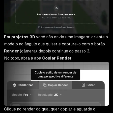
Em projetos 3D
você não envia uma imagem: oriente o
modelo ao ângulo que quiser e capture-o com o botão
Render
(câmera), depois continue do passo 3.
No topo, abra a aba
Copiar Render
.
Clique no render do qual quer copiar e aguarde o