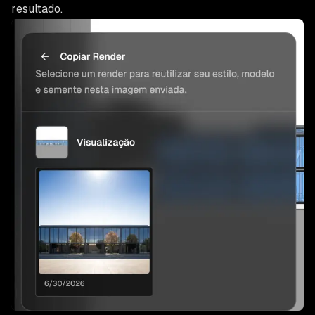
resultado.