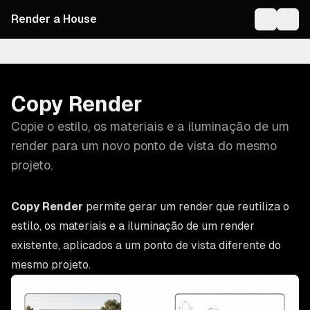
Render a House
On this page
Copy Render
Copie o estilo, os materiais e a iluminação de um
render para um novo ponto de vista do mesmo
projeto.
Copy Render
permite gerar um render que reutiliza o
estilo, os materiais e a iluminação de um render
existente, aplicados a um ponto de vista diferente do
mesmo projeto.