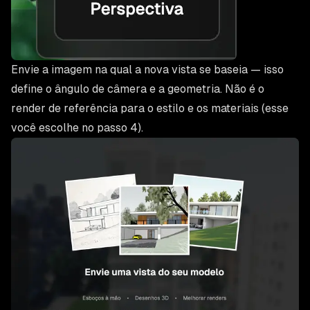
Envie a imagem na qual a nova vista se baseia — isso
define o ângulo de câmera e a geometria. Não é o
render de referência para o estilo e os materiais (esse
você escolhe no passo 4).