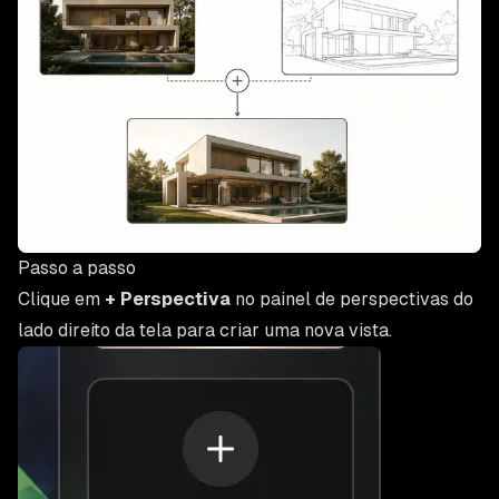
Passo a passo
Clique em
+ Perspectiva
no painel de perspectivas do
lado direito da tela para criar uma nova vista.