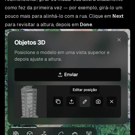
como fez da primeira vez — por exemplo, girá-lo um
pouco mais para alinhá-lo com a rua. Clique em
Next
para revisitar a altura, depois em
Done
.