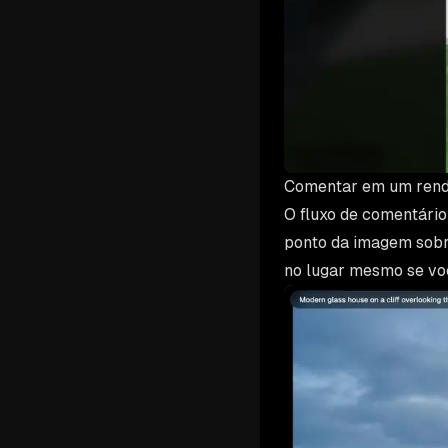
Comentar em um ren
O fluxo de comentário
ponto da imagem sobre
no lugar mesmo se vo