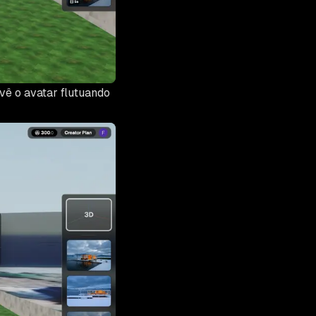
vê o avatar flutuando