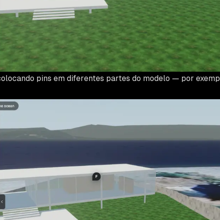
colocando pins em diferentes partes do modelo — por exemp