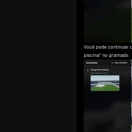
Você pode continuar 
piscina" no gramado: