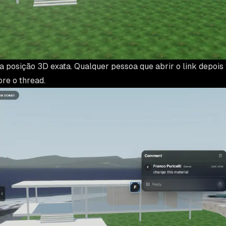
la posição 3D exata. Qualquer pessoa que abrir o link depois 
bre o thread.