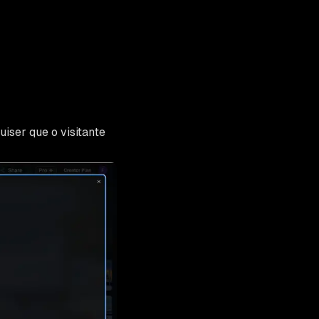
uiser que o visitante