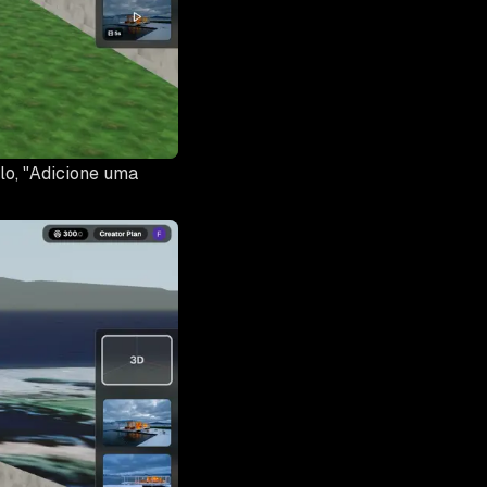
lo, "Adicione uma