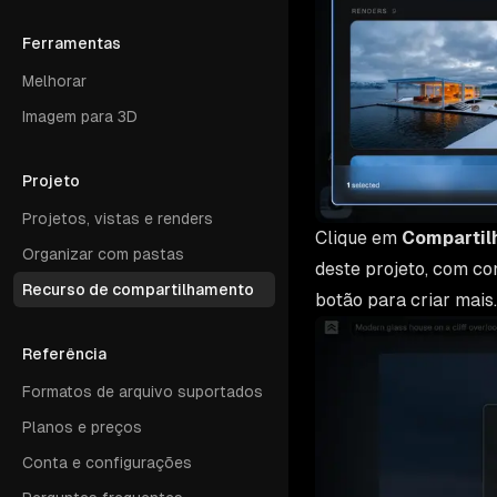
Ferramentas
Melhorar
Imagem para 3D
Projeto
Projetos, vistas e renders
Clique em
Compartil
Organizar com pastas
deste projeto, com con
Recurso de compartilhamento
botão para criar mais.
Referência
Formatos de arquivo suportados
Planos e preços
Conta e configurações