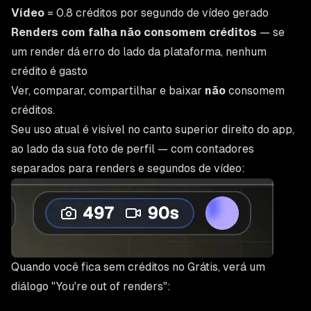
Vídeo
= 0.8 créditos por segundo de vídeo gerado
Renders com falha não consomem créditos
— se
um render dá erro do lado da plataforma, nenhum
crédito é gasto
Ver, comparar, compartilhar e baixar
não
consomem
créditos.
Seu uso atual é visível no canto superior direito do app,
ao lado da sua foto de perfil — com contadores
separados para renders e segundos de vídeo:
Quando você fica sem créditos no Grátis, verá um
diálogo "You're out of renders":