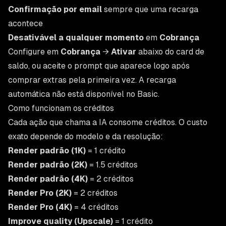
Confirmação por email
sempre que uma recarga
acontece
Desativável a qualquer momento
em
Cobrança
Configure em
Cobrança
→
Ativar
abaixo do card de
saldo, ou aceite o prompt que aparece logo após
comprar extras pela primeira vez. A recarga
automática não está disponível no Basic.
Como funcionam os créditos
Cada ação que chama a IA consome créditos. O custo
exato depende do modelo e da resolução:
Render padrão (1K)
= 1 crédito
Render padrão (2K)
= 1.5 créditos
Render padrão (4K)
= 2 créditos
Render Pro (2K)
= 2 créditos
Render Pro (4K)
= 4 créditos
Improve quality (Upscale)
= 1 crédito