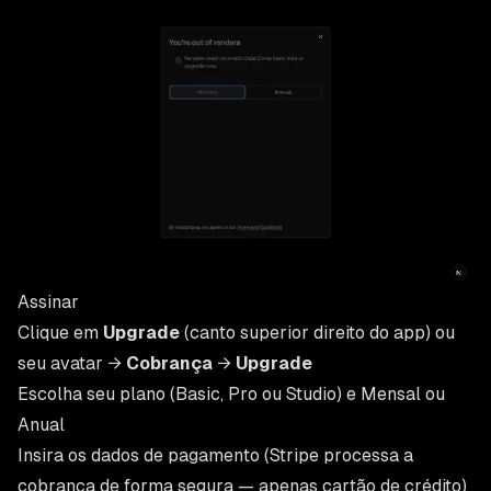
Assinar
Clique em
Upgrade
(canto superior direito do app) ou
seu avatar →
Cobrança
→
Upgrade
Escolha seu plano (Basic, Pro ou Studio) e Mensal ou
Anual
Insira os dados de pagamento (Stripe processa a
cobrança de forma segura — apenas cartão de crédito)