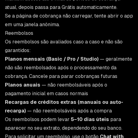
atual, depois passa para Grátis automaticamente.
Se a página de cobrança não carregar, tente abrir o app
em uma janela anônima.
Reembolsos
Os reembolsos são avaliados caso a caso e não são
garantidos:
Planos mensais (Basic / Pro / Studio)
— geralmente
não são reembolsados após o processamento da
cobrança. Cancele para parar cobranças futuras
Planos anuais
— não reembolsáveis após o
pagamento inicial em casos normais
Recargas de créditos extras (manuais ou auto-
recarga)
— não reembolsáveis após a compra
Os reembolsos podem levar
5–10 dias úteis
para
aparecer no seu extrato, dependendo do seu banco.
Para solicitar um reembolso, use o botão
Chat with