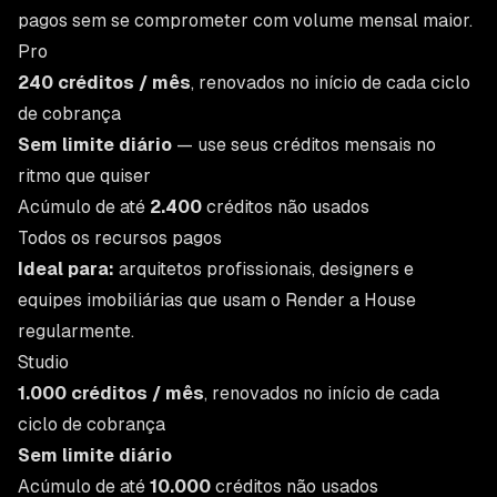
pagos sem se comprometer com volume mensal maior.
Pro
240 créditos / mês
, renovados no início de cada ciclo
de cobrança
Sem limite diário
— use seus créditos mensais no
ritmo que quiser
Acúmulo de até
2.400
créditos não usados
Todos os recursos pagos
Ideal para:
arquitetos profissionais, designers e
equipes imobiliárias que usam o Render a House
regularmente.
Studio
1.000 créditos / mês
, renovados no início de cada
ciclo de cobrança
Sem limite diário
Acúmulo de até
10.000
créditos não usados