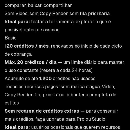
comparar, baixar, compartilhar
Sem Vídeo, sem Copy Render, sem fila prioritária
Ideal para:
testar a ferramenta, explorar o que é
possível antes de assinar.
Basic
120 créditos / mês
, renovados no início de cada ciclo
de cobrança
Máx. 20 créditos / dia
— um limite diário para manter
o uso constante (reseta a cada 24 horas)
Acúmulo de até
1.200
créditos não usados
Todos os recursos pagos: sem marca d'água, Vídeo,
Copy Render, fila prioritária, biblioteca completa de
estilos
Sem recarga de créditos extras
— para conseguir
mais créditos, faça upgrade para Pro ou Studio
Ideal para:
usuários ocasionais que querem recursos