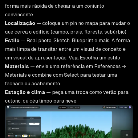
forma mais rápida de chegar a um conjunto
convincente
Localização
— coloque um pin no mapa para mudar o
que cerca o edifício (campo, praia, floresta, subúrbio)
Estilo
— Real photo, Sketch, Blueprint e mais. A forma
mais limpa de transitar entre um visual de conceito e
um visual de apresentação. Veja
Escolha um estilo
Materiais
— envie uma referência em References →
Materials e combine com Select para testar uma
fachada ou acabamento
Estação e clima
— peça uma troca como verão para
outono, ou céu limpo para neve