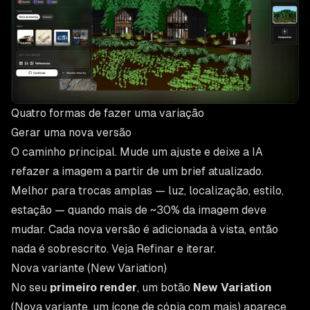
Quatro formas de fazer uma variação
Gerar uma nova versão
O caminho principal. Mude um ajuste e deixe a IA
refazer a imagem a partir de um brief atualizado.
Melhor para trocas amplas — luz, localização, estilo,
estação — quando mais de ~30% da imagem deve
mudar. Cada nova versão é adicionada à vista, então
nada é sobrescrito. Veja
Refinar e iterar
.
Nova variante (New Variation)
No seu
primeiro render
, um botão
New Variation
(Nova variante, um ícone de cópia com mais) aparece