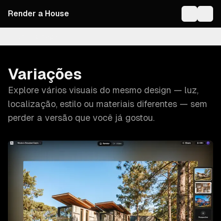
Render a House
On this page
Variações
Explore vários visuais do mesmo design — luz,
localização, estilo ou materiais diferentes — sem
perder a versão que você já gostou.