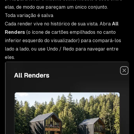
elas, de modo que pareçam um único conjunto.
Toda variação é salva
Cada render vive no histórico de sua vista. Abra
All
Renders
(o ícone de cartões empilhados no canto
inferior esquerdo do visualizador) para compará-los
lado a lado, ou use Undo / Redo para navegar entre
eles.