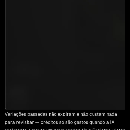
Variações passadas não expiram e não custam nada
para revisitar — créditos só são gastos quando a IA