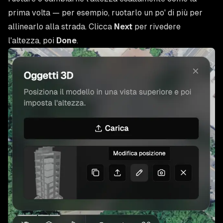
prima volta — per esempio, ruotarlo un po' di più per
allinearlo alla strada. Clicca
Next
per rivedere
l'altezza, poi
Done
.