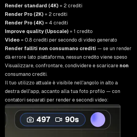
Render standard (4K)
= 2 crediti
Render Pro (2K)
= 2 crediti
Render Pro (4K)
= 4 crediti
Improve quality (Upscale)
= 1 credito
Video
= 0.8 crediti per secondo di video generato
Render falliti non consumano crediti
— se un render
dà errore lato piattaforma, nessun credito viene speso
Visualizzare, confrontare, condividere e scaricare
non
consumano crediti.
Il tuo utilizzo attuale è visibile nell'angolo in alto a
destra dell'app, accanto alla tua foto profilo — con
contatori separati per render e secondi video: