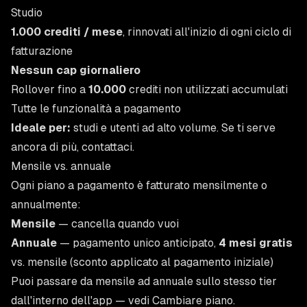
Studio
1.000 crediti / mese
, rinnovati all'inizio di ogni ciclo di
fatturazione
Nessun cap giornaliero
Rollover fino a
10.000
crediti non utilizzati accumulati
Tutte le funzionalità a pagamento
Ideale per:
studi e utenti ad alto volume. Se ti serve
ancora di più,
contattaci
.
Mensile vs. annuale
Ogni piano a pagamento è fatturato mensilmente o
annualmente:
Mensile
— cancella quando vuoi
Annuale
— pagamento unico anticipato,
4 mesi gratis
vs. mensile (sconto applicato al pagamento iniziale)
Puoi passare da mensile ad annuale sullo stesso tier
dall'interno dell'app — vedi
Cambiare piano
.