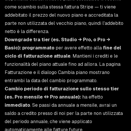
come scambio sulla stessa fattura Stripe — ti viene
addebitato il prezzo del nuovo piano e accreditata la
parte non utilizzata del vecchio piano, quindi l'addebito
netto è la differenza.
Downgrade tra tier (es. Studio → Pro, o Pro →
Basic):
programmato
per avere effetto alla
fine del
ciclo di fatturazione attuale
. Mantieni i crediti e le
funzionalità del piano attuale fino ad allora. La pagina
Fatturazione e il dialogo Cambia piano mostrano
entrambi la data del cambio programmato.
Cambio periodo di fatturazione sullo stesso tier
(es. Pro mensile ↔ Pro annuale):
ha effetto
immediato
. Se passi da annuale a mensile, avrai un
saldo a credito presso di noi per la parte non utilizzata
del periodo annuale, che viene applicato
automaticamente alle fatture future.