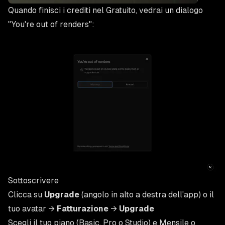
Quando finisci i crediti nel Gratuito, vedrai un dialogo
"You're out of renders":
Sottoscrivere
Clicca su
Upgrade
(angolo in alto a destra dell'app) o il
tuo avatar →
Fatturazione
→
Upgrade
Scegli il tuo piano (Basic, Pro o Studio) e Mensile o