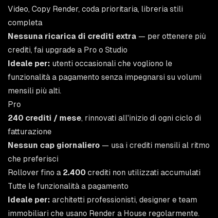
Video, Copy Render, coda prioritaria, libreria stili
completa
Nessuna ricarica di crediti extra
— per ottenere più
crediti, fai upgrade a Pro o Studio
Ideale per:
utenti occasionali che vogliono le
funzionalità a pagamento senza impegnarsi su volumi
mensili più alti.
Pro
240 crediti / mese
, rinnovati all'inizio di ogni ciclo di
fatturazione
Nessun cap giornaliero
— usa i crediti mensili al ritmo
che preferisci
Rollover fino a
2.400
crediti non utilizzati accumulati
Tutte le funzionalità a pagamento
Ideale per:
architetti professionisti, designer e team
immobiliari che usano Render a House regolarmente.