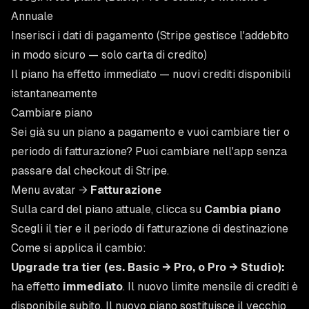
Annuale
Inserisci i dati di pagamento (Stripe gestisce l'addebito
in modo sicuro — solo carta di credito)
Il piano ha effetto immediato — nuovi crediti disponibili
istantaneamente
Cambiare piano
Sei già su un piano a pagamento e vuoi cambiare tier o
periodo di fatturazione? Puoi cambiare nell'app senza
passare dal checkout di Stripe.
Menu avatar →
Fatturazione
Sulla card del piano attuale, clicca su
Cambia piano
Scegli il tier e il periodo di fatturazione di destinazione
Come si applica il cambio:
Upgrade tra tier (es. Basic → Pro, o Pro → Studio):
ha effetto
immediato
. Il nuovo limite mensile di crediti è
disponibile subito. Il nuovo piano sostituisce il vecchio