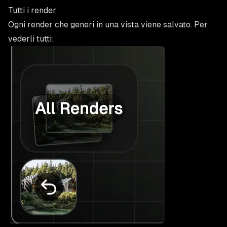
Tutti i render
Ogni render che generi in una vista viene salvato. Per
vederli tutti: