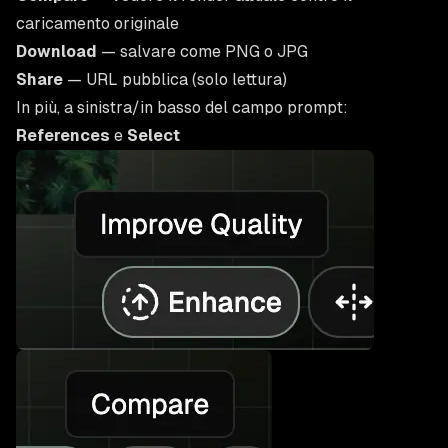
caricamento originale
Download
— salvare come PNG o JPG
Share
— URL pubblica (solo lettura)
In più, a sinistra/in basso del campo prompt:
References
e
Select