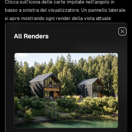
Clicca sull'icona delle carte impilate nell'angolo in
basso a sinistra del visualizzatore. Un pannello laterale
si apre mostrando ogni render della vista attuale: