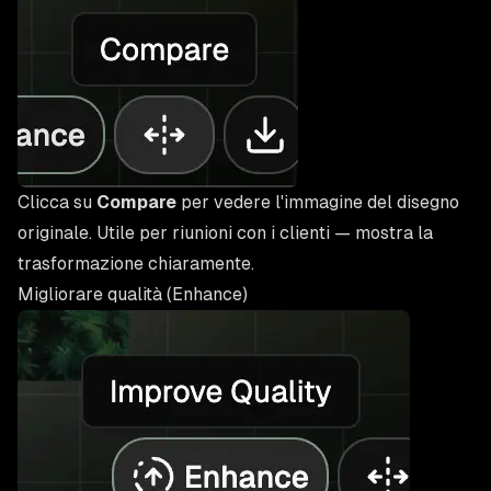
Clicca su
Compare
per vedere l'immagine del disegno
originale. Utile per riunioni con i clienti — mostra la
trasformazione chiaramente.
Migliorare qualità (Enhance)