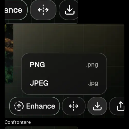
Confrontare