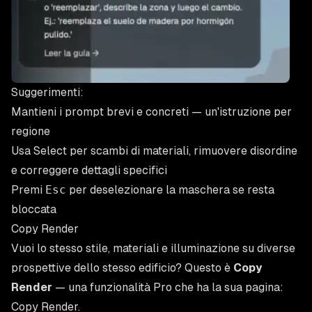
Suggerimenti:
Mantieni i prompt brevi e concreti — un'istruzione per
regione
Usa Select per scambi di materiali, rimuovere disordine
e correggere dettagli specifici
Premi
Esc
per deselezionare la maschera se resta
bloccata
Copy Render
Vuoi lo stesso stile, materiali e illuminazione su diverse
prospettive dello stesso edificio? Questo è
Copy
Render
— una funzionalità Pro che ha la sua pagina:
Copy Render
.