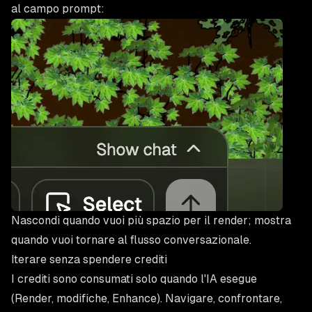
al campo prompt:
Nascondi quando vuoi più spazio per il render; mostra
quando vuoi tornare al flusso conversazionale.
Iterare senza spendere crediti
I crediti sono consumati solo quando l'IA esegue
(Render, modifiche, Enhance). Navigare, confrontare,