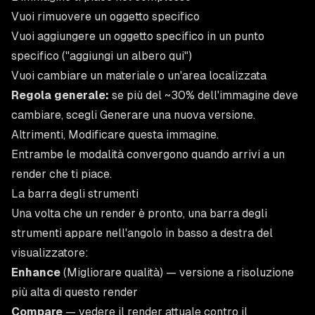
Vuoi rimuovere un oggetto specifico
Vuoi aggiungere un oggetto specifico in un punto
specifico ("aggiungi un albero qui")
Vuoi cambiare un materiale o un'area localizzata
Regola generale:
se più del ~30% dell'immagine deve
cambiare, scegli
Generare una nuova versione
.
Altrimenti,
Modificare questa immagine
.
Entrambe le modalità convergono quando arrivi a un
render che ti piace.
La barra degli strumenti
Una volta che un render è pronto, una barra degli
strumenti appare nell'angolo in basso a destra del
visualizzatore:
Enhance
(Migliorare qualità) — versione a risoluzione
più alta di questo render
Compare
— vedere il render attuale contro il