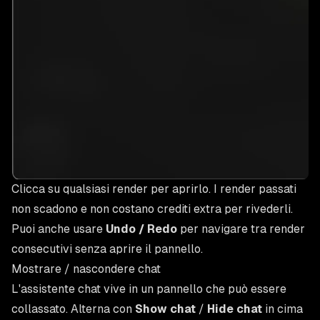
Clicca su qualsiasi render per aprirlo. I render passati
non scadono e non costano crediti extra per rivederli.
Puoi anche usare
Undo / Redo
per navigare tra render
consecutivi senza aprire il pannello.
Mostrare / nascondere chat
L'assistente chat vive in un pannello che può essere
collassato. Alterna con
Show chat
/
Hide chat
in cima