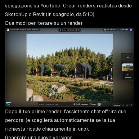
spiegazione su YouTube:
Crear renders realistas desde
SketchUp o Revit
(in spagnolo, da 5:10).
Due modi per iterare su un render
Dopo il tuo primo render, l'assistente chat offrirà due
percorsi (e sceglierà automaticamente se la tua
richiesta ricade chiaramente in uno):
Generare una nuova versione