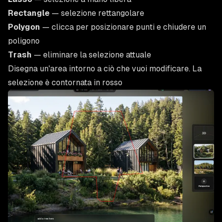
Rectangle
— selezione rettangolare
Polygon
— clicca per posizionare punti e chiudere un
poligono
Trash
— eliminare la selezione attuale
Disegna un'area intorno a ciò che vuoi modificare. La
selezione è contornata in rosso