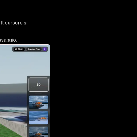
 Il cursore si
ssaggio.