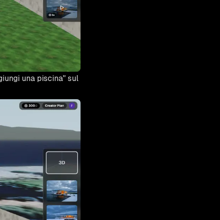
iungi una piscina" sul