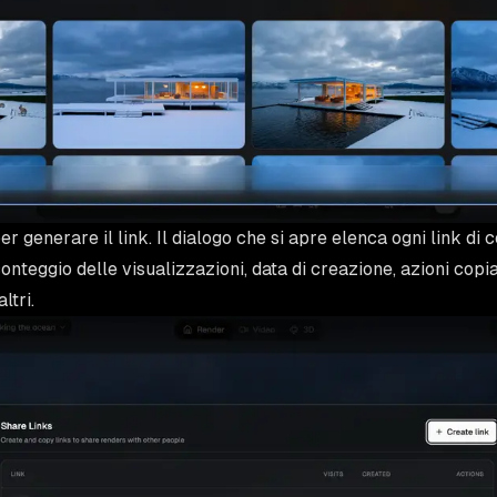
er generare il link. Il dialogo che si apre elenca ogni link di 
nteggio delle visualizzazioni, data di creazione, azioni copia 
ltri.