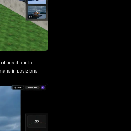
clicca il punto
imane in posizione