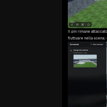
Il pin rimane attaccato
fluttuare nella scena; 