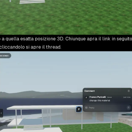
 a quella esatta posizione 3D. Chiunque apra il link in seguit
cliccandolo si apre il thread.