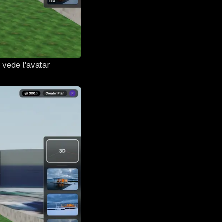
o vede l'avatar