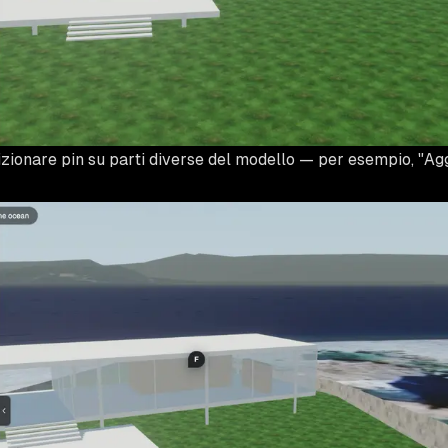
zionare pin su parti diverse del modello — per esempio, "Agg