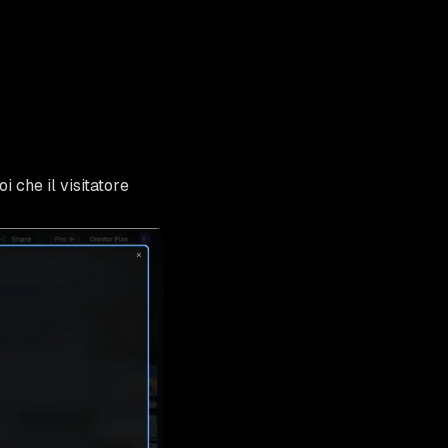
oi che il visitatore