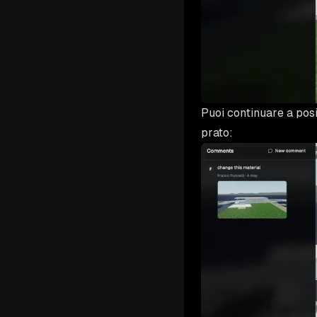
Puoi continuare a posi
prato: