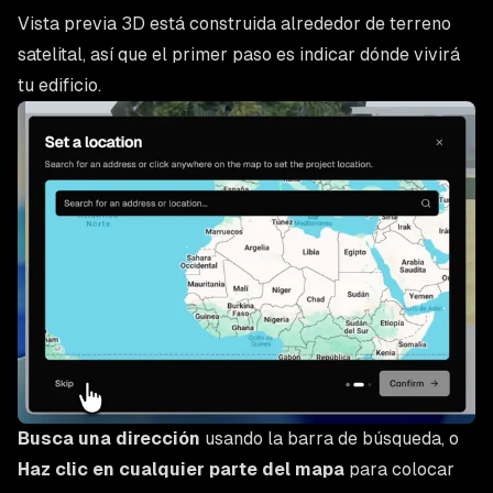
Vista previa 3D está construida alrededor de terreno
satelital, así que el primer paso es indicar dónde vivirá
tu edificio.
Busca una dirección
usando la barra de búsqueda, o
Haz clic en cualquier parte del mapa
para colocar