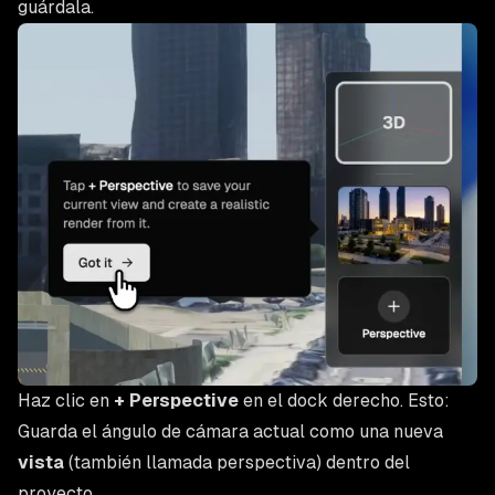
guárdala.
Haz clic en
+ Perspective
en el dock derecho. Esto:
Guarda el ángulo de cámara actual como una nueva
vista
(también llamada perspectiva) dentro del
proyecto.