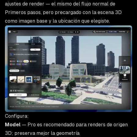
ajustes de render — el mismo del flujo normal de
Primeros pasos
, pero precargado con la escena 3D
como imagen base y la ubicación que elegiste.
Configura:
Model
— Pro es recomendado para renders de origen
3D; preserva mejor la geometría