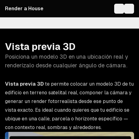
Render a House
On this page
Vista previa 3D
Posiciona un modelo 3D en una ubicación real y
renderízalo desde cualquier ángulo de cámara.
Vista previa 3D
te permite colocar un modelo 3D de tu
edificio en terreno satelital real, componer la cámara y
generar un render fotorrealista desde ese punto de
vista exacto. Es ideal cuando quieres que tu edificio se
ubique en una calle, parcela o horizonte específico —
con contexto real, sombras y alrededores.