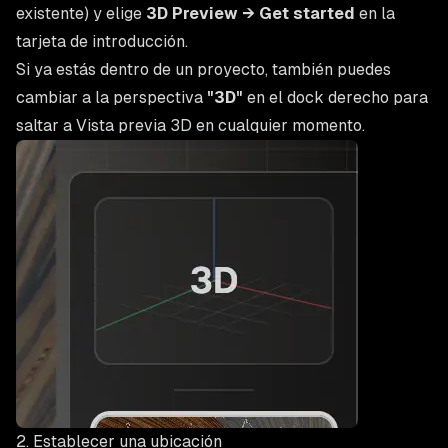
existente) y elige
3D Preview → Get started
en la
tarjeta de introducción.
Si ya estás dentro de un proyecto, también puedes
cambiar a la perspectiva
"3D"
en el dock derecho para
saltar a Vista previa 3D en cualquier momento.
2. Establecer una ubicación