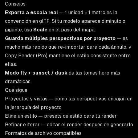
Consejos
Exporta a escala real
— 1 unidad = 1 metro es la
convención en glTF. Si tu modelo aparece diminuto o
gigante, usa
Scale
en el paso del mapa.
Guarda múltiples perspectivas por proyecto
— es
mucho más rápido que re-importar para cada ángulo, y
Copy Render
(Pro) mantiene el estilo consistente entre
ellas.
Modo fly + sunset / dusk
da las tomas hero más
dramáticas.
Qué sigue
Proyectos y vistas
— cómo las perspectivas encajan en
la jerarquía del proyecto
Elige un estilo
— presets de estilo para tu render
Refinar e iterar
— editar el render después de generarlo
Formatos de archivo compatibles