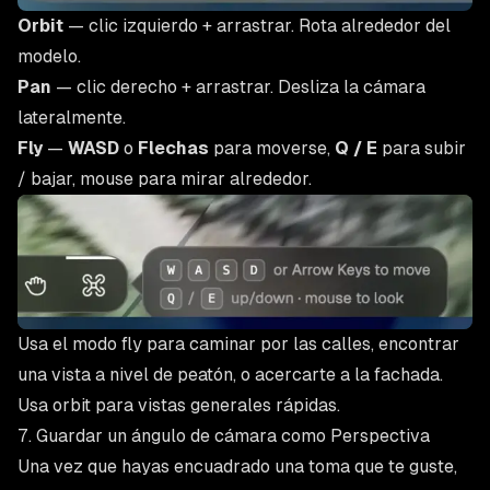
Orbit
— clic izquierdo + arrastrar. Rota alrededor del
modelo.
Pan
— clic derecho + arrastrar. Desliza la cámara
lateralmente.
Fly
—
WASD
o
Flechas
para moverse,
Q / E
para subir
/ bajar, mouse para mirar alrededor.
Usa el modo fly para caminar por las calles, encontrar
una vista a nivel de peatón, o acercarte a la fachada.
Usa orbit para vistas generales rápidas.
7. Guardar un ángulo de cámara como Perspectiva
Una vez que hayas encuadrado una toma que te guste,