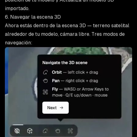
importado
.
6. Navegar la escena 3D
Ahora estás dentro de la escena 3D — terreno satelital
alrededor de tu modelo, cámara libre. Tres modos de
navegación: