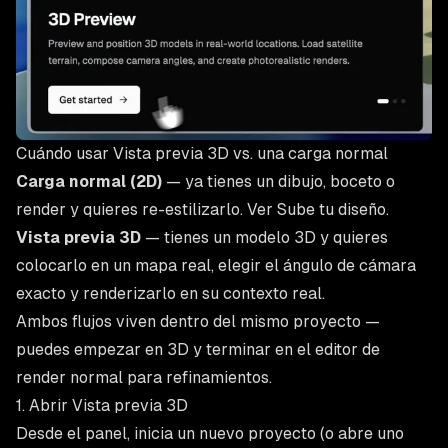
Cuándo usar Vista previa 3D vs. una carga normal
Carga normal (2D)
— ya tienes un dibujo, boceto o
render y quieres re-estilizarlo. Ver
Sube tu diseño
.
Vista previa 3D
— tienes un modelo 3D y quieres
colocarlo en un mapa real, elegir el ángulo de cámara
exacto y renderizarlo en su contexto real.
Ambos flujos viven dentro del mismo proyecto —
puedes empezar en 3D y terminar en el editor de
render normal para refinamientos.
1. Abrir Vista previa 3D
Desde el panel, inicia un nuevo proyecto (o abre uno