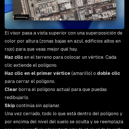
El visor pasa a vista superior con una superposición de
color por altura (zonas bajas en azul, edificios altos en
rojo) para que veas mejor qué hay.
Haz clic
en el terreno para colocar un vértice. Cada
clic extiende el polígono.
Haz clic en el primer vértice
(amarillo) o
doble clic
para cerrar el polígono.
Clear
borra el polígono actual para que puedas
redibujarlo.
Skip
continúa sin aplanar.
Una vez cerrado, todo lo que está dentro del polígono y
por encima del nivel del suelo se oculta y se reemplaza