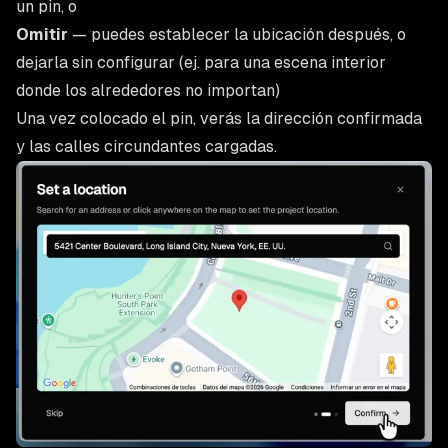
un pin, o
Omitir
— puedes establecer la ubicación después, o
dejarla sin configurar (ej. para una escena interior
donde los alrededores no importan)
Una vez colocado el pin, verás la dirección confirmada
y las calles circundantes cargadas.