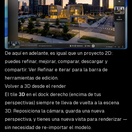
De aquí en adelante, es igual que un proyecto 2D:
puedes refinar, mejorar, comparar, descargar y
compartir. Ver
Refinar e iterar
para la barra de
herramientas de edición.
Volver a 3D desde el render
El tile
3D
en el dock derecho (encima de tus
perspectivas) siempre te lleva de vuelta a la escena
3D. Reposiciona la cámara, guarda una nueva
perspectiva, y tienes una nueva vista para renderizar —
sin necesidad de re-importar el modelo.