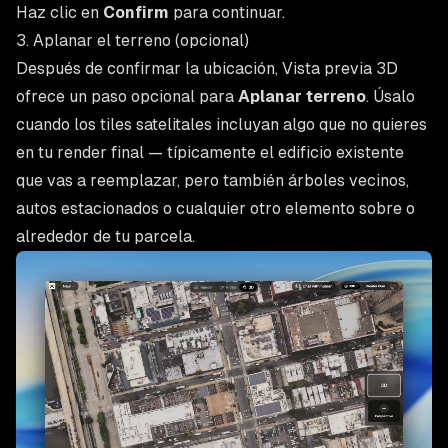
Haz clic en
Confirm
para continuar.
3. Aplanar el terreno (opcional)
Después de confirmar la ubicación, Vista previa 3D
ofrece un paso opcional para
Aplanar terreno
. Úsalo
cuando los tiles satelitales incluyan algo que no quieres
en tu render final — típicamente el edificio existente
que vas a reemplazar, pero también árboles vecinos,
autos estacionados o cualquier otro elemento sobre o
alrededor de tu parcela.