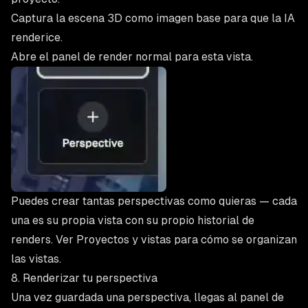
Captura la escena 3D como imagen base para que la IA
renderice.
Abre el panel de render normal para esta vista.
Puedes crear tantas perspectivas como quieras — cada
una es su propia vista con su propio historial de
renders. Ver
Proyectos y vistas
para cómo se organizan
las vistas.
8. Renderizar tu perspectiva
Una vez guardada una perspectiva, llegas al panel de