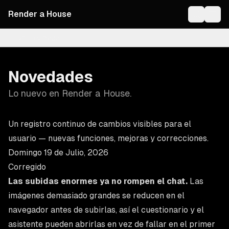
Render a House
On this page
Novedades
Lo nuevo en Render a House.
Un registro continuo de cambios visibles para el
usuario — nuevas funciones, mejoras y correcciones.
Domingo 19 de Julio, 2026
Corregido
Las subidas enormes ya no rompen el chat.
Las
imágenes demasiado grandes se reducen en el
navegador antes de subirlas, así el cuestionario y el
asistente pueden abrirlas en vez de fallar en el primer