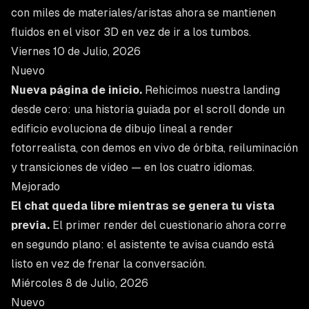
con miles de materiales/aristas ahora se mantienen
fluidos en el visor 3D en vez de ir a los tumbos.
Viernes 10 de Julio, 2026
Nuevo
Nueva página de inicio.
Rehicimos nuestra landing
desde cero: una historia guiada por el scroll donde un
edificio evoluciona de dibujo lineal a render
fotorrealista, con demos en vivo de órbita, reiluminación
y transiciones de video — en los cuatro idiomas.
Mejorado
El chat queda libre mientras se genera tu vista
previa.
El primer render del cuestionario ahora corre
en segundo plano: el asistente te avisa cuando está
listo en vez de frenar la conversación.
Miércoles 8 de Julio, 2026
Nuevo