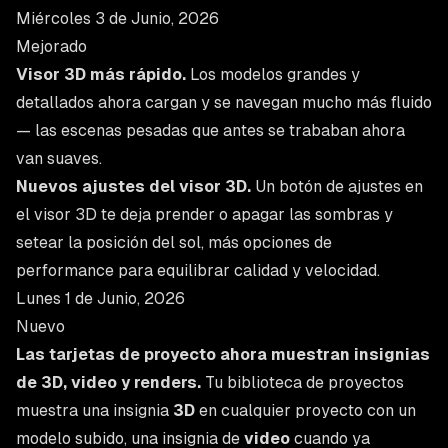
Miércoles 3 de Junio, 2026
Mejorado
Visor 3D más rápido.
Los modelos grandes y
detallados ahora cargan y se navegan mucho más fluido
— las escenas pesadas que antes se trababan ahora
van suaves.
Nuevos ajustes del visor 3D.
Un botón de ajustes en
el visor 3D te deja prender o apagar las sombras y
setear la posición del sol, más opciones de
performance para equilibrar calidad y velocidad.
Lunes 1 de Junio, 2026
Nuevo
Las tarjetas de proyecto ahora muestran insignias
de 3D, video y renders.
Tu biblioteca de proyectos
muestra una insignia
3D
en cualquier proyecto con un
modelo subido, una insignia de
video
cuando ya