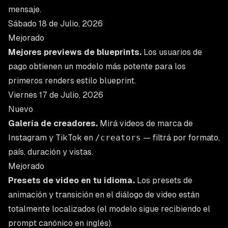
mensaje.
Sábado 18 de Julio, 2026
Mejorado
Mejores previews de blueprints.
Los usuarios de
pago obtienen un modelo más potente para los
primeros renders estilo blueprint.
Viernes 17 de Julio, 2026
Nuevo
Galería de creadores.
Mirá videos de marca de
Instagram y TikTok en
/creators
— filtrá por formato,
país, duración y vistas.
Mejorado
Presets de video en tu idioma.
Los presets de
animación y transición en el diálogo de video están
totalmente localizados (el modelo sigue recibiendo el
prompt canónico en inglés).