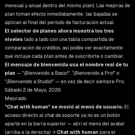
mensual y anual dentro del mismo plan). Las mejoras de
plan toman efecto inmediatamente; las bajadas se
aplican al final del período de facturación actual.
El selector de planes ahora muestra los tres
niveles
lado a lado con una tabla compartida de
comparación de créditos, así podés ver exactamente
qué incluye cada plan antes de suscribirte o cambiar.
El mensaje de bienvenida usa el nombre real de tu
plan
— "¡Bienvenido a Basic!", "¡Bienvenido a Pro!" o
"¡Bienvenido a Studio!" — en vez de decir siempre Pro.
Sábado 2 de Mayo, 2026
Mejorado
"Chat with human" se movió al menú de usuario.
El
acceso directo al chat de soporte ya no es un botón
aparte en la barra superior — abrí el menú del avatar
(arriba a la derecha) →
Chat with human
para el