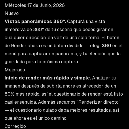
Miércoles 17 de Junio, 2026
Nuevo
Vistas panorámicas 360°.
Capturá una vista
inmersiva de 360° de tu escena que podés girar en
cualquier dirección, en vez de una sola toma. El botón
de Render ahora es un botón dividido — elegí
360
en el
menú para capturar un panorama, y tu elección queda
guardada para la próxima captura.
Mejorado
Inicio de render más rápido y simple.
Analizar tu
imagen después de subirla ahora es alrededor de un
80% más rápido, así el cuestionario de render está listo
casi enseguida. Además sacamos "Renderizar directo"
— el cuestionario guiado daba mejores resultados, así
que ahora es el único camino.
Corregido