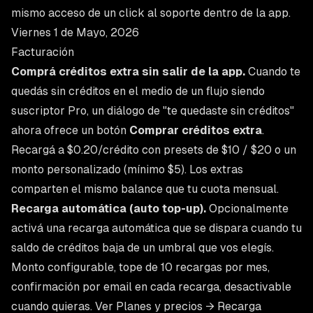
mismo acceso de un click al soporte dentro de la app.
Viernes 1 de Mayo, 2026
Facturación
Comprá créditos extra sin salir de la app.
Cuando te
quedás sin créditos en el medio de un flujo siendo
suscriptor Pro, un diálogo de "te quedaste sin créditos"
ahora ofrece un botón
Comprar créditos extra
.
Recargá a $0.20/crédito con presets de $10 / $20 o un
monto personalizado (mínimo $5). Los extras
comparten el mismo balance que tu cuota mensual.
Recarga automática (auto top-up).
Opcionalmente
activá una recarga automática que se dispara cuando tu
saldo de créditos baja de un umbral que vos elegís.
Monto configurable, tope de 10 recargas por mes,
confirmación por email en cada recarga, desactivable
cuando quieras. Ver
Planes y precios → Recarga