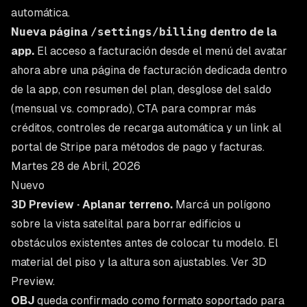
automática
.
Nueva página
/settings/billing
dentro de la
app.
El acceso a facturación desde el menú del avatar
ahora abre una página de facturación dedicada dentro
de la app, con resumen del plan, desglose del saldo
(mensual vs. comprado), CTA para comprar más
créditos, controles de recarga automática y un link al
portal de Stripe para métodos de pago y facturas.
Martes 28 de Abril, 2026
Nuevo
3D Preview · Aplanar terreno.
Marcá un polígono
sobre la vista satelital para borrar edificios u
obstáculos existentes antes de colocar tu modelo. El
material del piso y la altura son ajustables. Ver
3D
Preview
.
OBJ
queda confirmado como formato soportado para