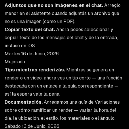
Adjuntos que no son imágenes en el chat.
Arreglo
menor en el asistente cuando adjuntás un archivo que
no es una imagen (como un PDF).
Copiar texto del chat.
Ahora podés seleccionar y
copiar texto de los mensajes del chat y de la entrada,
incluso en iOS.
Martes 16 de Junio, 2026
Mejorado
Tips mientras renderizás.
Mientras se genera un
render o un video, ahora ves un tip corto — una función
destacada con un enlace a la guía correspondiente —
así la espera vale la pena.
Documentación.
Agregamos una guía de
Variaciones
sobre cómo ramificar un render — variar la hora del
día, la ubicación, el estilo, los materiales o el ángulo.
Sábado 13 de Junio, 2026