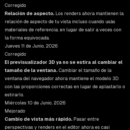
Corregido
Relación de aspecto.
Los renders ahora mantienen la
relación de aspecto de tu vista incluso cuando usás
materiales de referencia, en lugar de salir a veces con
la forma equivocada.
Jueves 11 de Junio, 2026
Corregido
El previsualizador 3D ya no se estira al cambiar el
tamaño de la ventana.
Cambiar el tamaño de la
ventana del navegador ahora mantiene el modelo 3D
con las proporciones correctas en lugar de aplastarlo o
estirarlo.
Miércoles 10 de Junio, 2026
Mejorado
Cambio de vista más rápido.
Pasar entre
perspectivas y renders en el editor ahora es casi