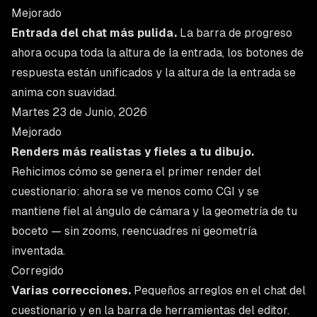
Mejorado
Entrada del chat más pulida.
La barra de progreso
ahora ocupa toda la altura de la entrada, los botones de
respuesta están unificados y la altura de la entrada se
anima con suavidad.
Martes 23 de Junio, 2026
Mejorado
Renders más realistas y fieles a tu dibujo.
Rehicimos cómo se genera el primer render del
cuestionario: ahora se ve menos como CGI y se
mantiene fiel al ángulo de cámara y la geometría de tu
boceto — sin zooms, reencuadres ni geometría
inventada.
Corregido
Varias correcciones.
Pequeños arreglos en el chat del
cuestionario y en la barra de herramientas del editor.