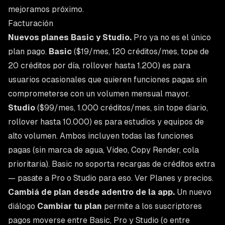
mejoramos próximo.
Facturación
Nuevos planes Basic y Studio.
Pro ya no es el único
plan pago.
Basic
($19/mes, 120 créditos/mes, tope de
20 créditos por día, rollover hasta 1.200) es para
usuarios ocasionales que quieren funciones pagas sin
comprometerse con un volumen mensual mayor.
Studio
($99/mes, 1.000 créditos/mes, sin tope diario,
rollover hasta 10.000) es para estudios y equipos de
alto volumen. Ambos incluyen todas las funciones
pagas (sin marca de agua, Video, Copy Render, cola
prioritaria). Basic no soporta recargas de créditos extra
— pasate a Pro o Studio para eso. Ver
Planes y precios
.
Cambiá de plan desde adentro de la app.
Un nuevo
diálogo
Cambiar tu plan
permite a los suscriptores
pagos moverse entre Basic, Pro y Studio (o entre