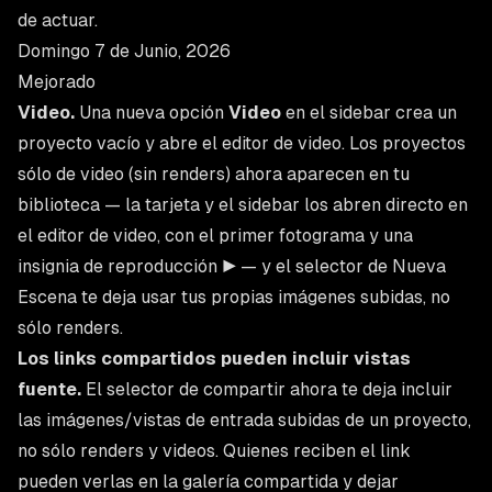
de actuar.
Domingo 7 de Junio, 2026
Mejorado
Video.
Una nueva opción
Video
en el sidebar crea un
proyecto vacío y abre el editor de video. Los proyectos
sólo de video (sin renders) ahora aparecen en tu
biblioteca — la tarjeta y el sidebar los abren directo en
el editor de video, con el primer fotograma y una
insignia de reproducción ▶ — y el selector de Nueva
Escena te deja usar tus propias imágenes subidas, no
sólo renders.
Los links compartidos pueden incluir vistas
fuente.
El selector de compartir ahora te deja incluir
las imágenes/vistas de entrada subidas de un proyecto,
no sólo renders y videos. Quienes reciben el link
pueden verlas en la galería compartida y dejar