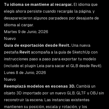
Tu idioma se mantiene al recargar.
El idioma que
elegís ahora persiste cuando recargás la página, y
desaparecieron algunos parpadeos por desajuste de
idioma al cargar.
Martes 9 de Junio, 2026
Nuevo
Guía de exportación desde Revit.
Una nueva
pestaña
Revit
acompaña a la guía de SketchUp con
instrucciones paso a paso para exportar tu modelo
(incluido el plugin Leia para sacar el GLB desde Revit).
Lunes 8 de Junio, 2026
Nuevo
Reemplazá modelos en escenas 3D.
Cambiá un
objeto 3D importado por un nuevo GLB, GLTF u OBJ sin
reconstruir la escena. Las instancias existentes
mantienen su posición, escala y rotación, y los