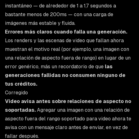
instantáneo — de alrededor de 1 a 1,7 segundos a
bastante menos de 200ms — con una carga de
imágenes más estable y fluida.
Errores más claros cuando falla una generación.
Los renders y las escenas de video que fallan ahora
muestran el motivo real (por ejemplo, una imagen con
una relación de aspecto fuera de rango) en lugar de un
error genérico, más un recordatorio de que
las
generaciones fallidas no consumen ninguno de
tus créditos.
Corregido
Video avisa antes sobre relaciones de aspecto no
soportadas.
Agregar una imagen con una relación de
aspecto fuera del rango soportado para video ahora te
avisa con un mensaje claro antes de enviar, en vez de
fallar después.