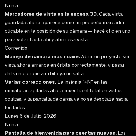
Nuevo
Marcadores de vista en la escena 3D.
Cada vista
guardada ahora aparece como un pequeño marcador
clicable en la posición de su cámara — hacé clic en uno
para volar hasta ahí y abrir esa vista.
Corregido
Manejo de cámara más suave.
Abrir un proyecto sin
vista ahora arranca en órbita correctamente, y pasar
del vuelo drone a órbita ya no salta.
Varias correcciones.
La insignia "+N" en las
miniaturas apiladas ahora muestra el total de vistas
ocultas, y la pantalla de carga ya no se desplaza hacia
los lados.
Lunes 6 de Julio, 2026
Nuevo
Pantalla de bienvenida para cuentas nuevas.
Los