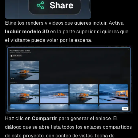
Elige los renders y videos que quieres incluir. Activa
Incluir modelo 3D
en la parte superior si quieres que
el visitante pueda volar por la escena.
Haz clic en
Compartir
para generar el enlace. El
diálogo que se abre lista todos los enlaces compartidos
de este proyecto, con conteo de vistas, fecha de