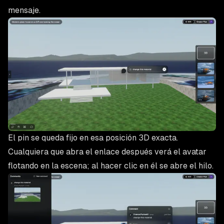
mensaje.
El pin se queda fijo en esa posición 3D exacta.
Cualquiera que abra el enlace después verá el avatar
flotando en la escena; al hacer clic en él se abre el hilo.