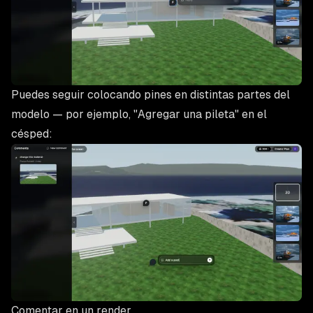
Puedes seguir colocando pines en distintas partes del
modelo — por ejemplo, "Agregar una pileta" en el
césped:
Comentar en un render