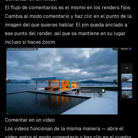
El flujo de comentarios es el mismo en los renders fijos.
Cambia al modo comentario y haz clic en el punto de la
imagen del que quieres hablar. El pin queda anclado a
ese punto del render, así que se mantiene en su lugar
incluso si haces zoom.
Comentar en un video
Los videos funcionan de la misma manera — abre el
video, entra al modo comentario y haz clic en el cuadro.