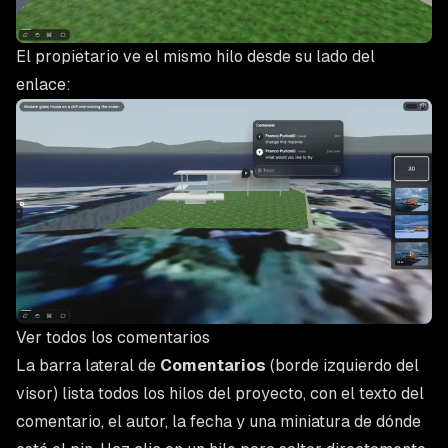
El propietario ve el mismo hilo desde su lado del
enlace:
Ver todos los comentarios
La barra lateral de
Comentarios
(borde izquierdo del
visor) lista todos los hilos del proyecto, con el texto del
comentario, el autor, la fecha y una miniatura de dónde