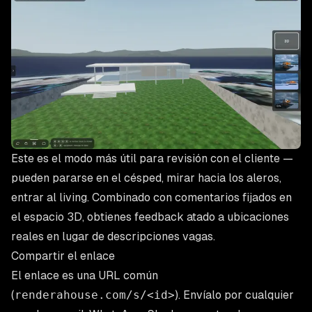
Este es el modo más útil para revisión con el cliente —
pueden pararse en el césped, mirar hacia los aleros,
entrar al living. Combinado con comentarios fijados en
el espacio 3D, obtienes feedback atado a ubicaciones
reales en lugar de descripciones vagas.
Compartir el enlace
El enlace es una URL común
(
renderahouse.com/s/<id>
). Envíalo por cualquier