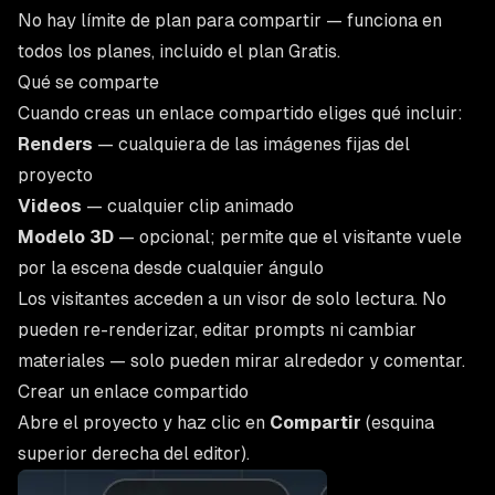
No hay límite de plan para compartir — funciona en
todos los planes, incluido el plan Gratis.
Qué se comparte
Cuando creas un enlace compartido eliges qué incluir:
Renders
— cualquiera de las imágenes fijas del
proyecto
Videos
— cualquier clip animado
Modelo 3D
— opcional; permite que el visitante vuele
por la escena desde cualquier ángulo
Los visitantes acceden a un visor de solo lectura. No
pueden re-renderizar, editar prompts ni cambiar
materiales — solo pueden mirar alrededor y comentar.
Crear un enlace compartido
Abre el proyecto y haz clic en
Compartir
(esquina
superior derecha del editor).