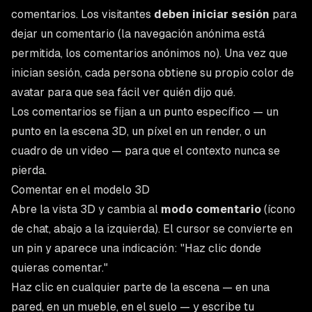
comentarios. Los visitantes
deben iniciar sesión
para
dejar un comentario (la navegación anónima está
permitida, los comentarios anónimos no). Una vez que
inician sesión, cada persona obtiene su propio color de
avatar para que sea fácil ver quién dijo qué.
Los comentarios se fijan a un punto específico — un
punto en la escena 3D, un píxel en un render, o un
cuadro de un video — para que el contexto nunca se
pierda.
Comentar en el modelo 3D
Abre la vista 3D y cambia al
modo comentario
(ícono
de chat, abajo a la izquierda). El cursor se convierte en
un pin y aparece una indicación:
"Haz clic donde
quieras comentar."
Haz clic en cualquier parte de la escena — en una
pared, en un mueble, en el suelo — y escribe tu