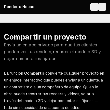
Render a House
On this page
Compartir un proyecto
Envía un enlace privado para que tus clientes
puedan ver tus renders, recorrer el modelo 3D y
dejar comentarios fijados.
La función
Compartir
convierte cualquier proyecto en
un enlace interactivo que puedes enviar a un cliente, a
un contratista o a un compañero de equipo. Quien lo
abra puede recorrer tus renders y videos, volar a
través del modelo 3D y dejar comentarios fijados —
todo sin necesidad de una cuenta de editor.