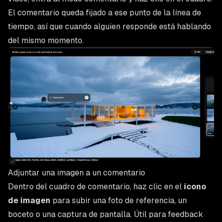
El comentario queda fijado a ese punto de la línea de
tiempo, así que cuando alguien responde está hablando
del mismo momento.
Adjuntar una imagen a un comentario
Dentro del cuadro de comentario, haz clic en el
ícono
de imagen
para subir una foto de referencia, un
boceto o una captura de pantalla. Útil para feedback