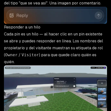
del tipo "que se vea así". Una imagen por comentario.
Responder a un hilo
Cada pin es un hilo — al hacer clic en un pin existente
se abre y puedes responder en línea. Los nombres del
propietario y del visitante muestran su etiqueta de rol
(
Owner
/
Visitor
) para que quede claro quién es
quién.