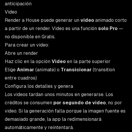
anticipación
Video
Render a House puede generar un
video
animado corto
a partir de un render. Video es una función
solo Pro
—
no disponible en Gratis.
Para crear un video:
Abre un render
Haz clic en la opción
Video
en la parte superior
Elige
Animar
(animate) o
Transicionar
(transition
entre cuadros)
Configura los detalles y genera
Los videos tardan unos minutos en generarse. Los
créditos se consumen
por segundo de video
, no por
video. Si la generación falla porque la imagen fuente es
demasiado grande, la app la redimensionará
automáticamente y reintentará.