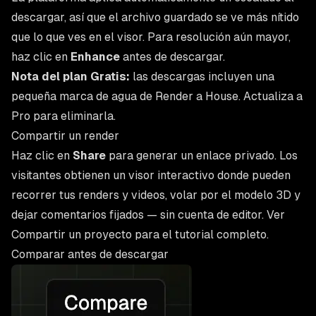
descargar, así que el archivo guardado se ve más nítido
que lo que ves en el visor. Para resolución aún mayor,
haz clic en
Enhance
antes de descargar.
Nota del plan Gratis:
las descargas incluyen una
pequeña marca de agua de Render a House. Actualiza a
Pro para eliminarla.
Compartir un render
Haz clic en
Share
para generar un enlace privado. Los
visitantes obtienen un visor interactivo donde pueden
recorrer tus renders y videos, volar por el modelo 3D y
dejar comentarios fijados — sin cuenta de editor. Ver
Compartir un proyecto
para el tutorial completo.
Comparar antes de descargar