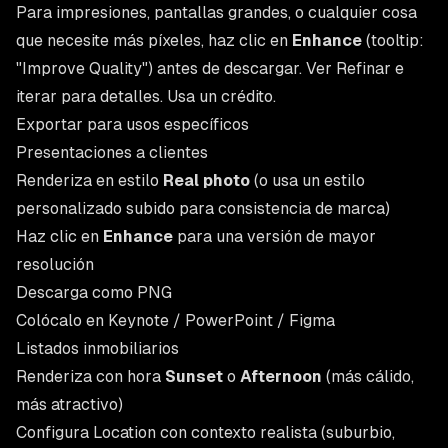
Para impresiones, pantallas grandes, o cualquier cosa
que necesite más píxeles, haz clic en
Enhance
(tooltip:
"Improve Quality") antes de descargar. Ver
Refinar e
iterar
para detalles. Usa un crédito.
Exportar para usos específicos
Presentaciones a clientes
Renderiza en estilo
Real photo
(o usa un estilo
personalizado subido para consistencia de marca)
Haz clic en
Enhance
para una versión de mayor
resolución
Descarga como PNG
Colócalo en Keynote / PowerPoint / Figma
Listados inmobiliarios
Renderiza con hora
Sunset
o
Afternoon
(más cálido,
más atractivo)
Configura Location con contexto realista (suburbio,