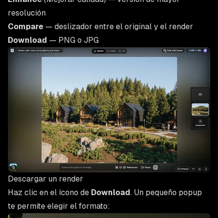
resolución
Compare
— deslizador entre el original y el render
Download
— PNG o JPG
Descargar un render
Haz clic en el ícono de
Download
. Un pequeño popup
te permite elegir el formato: