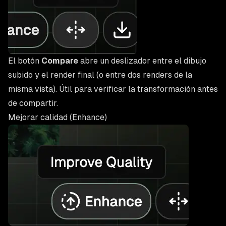
El botón
Compare
abre un deslizador entre el dibujo
subido y el render final (o entre dos renders de la
misma vista). Útil para verificar la transformación antes
de compartir.
Mejorar calidad (Enhance)