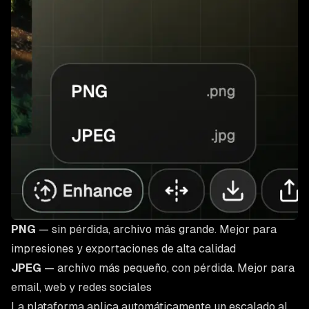
PNG
— sin pérdida, archivo más grande. Mejor para
impresiones y exportaciones de alta calidad
JPEG
— archivo más pequeño, con pérdida. Mejor para
email, web y redes sociales
La plataforma aplica automáticamente un escalado al