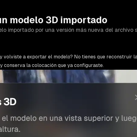
un modelo 3D importado
o importado por una versión más nueva del archivo s
y volviste a exportar el modelo? No tienes que reconstruir
 y conserva la colocación que ya configuraste.