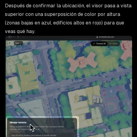
Después de confirmar la ubicación, el visor pasa a vista
superior con una superposición de color por altura
(zonas bajas en azul, edificios altos en rojo) para que
veas qué hay.