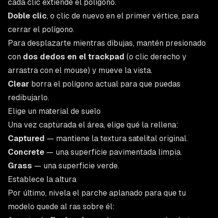
cada clic extiende el polígono.
Doble clic
, o clic de nuevo en el primer vértice, para
cerrar el polígono.
Para desplazarte mientras dibujas, mantén presionado
con
dos dedos en el trackpad
(o clic derecho y
arrastra con el mouse) y mueve la vista.
Clear
borra el polígono actual para que puedas
redibujarlo.
Elige un material de suelo
Una vez capturada el área, elige qué la rellena:
Captured
— mantiene la textura satelital original.
Concrete
— una superficie pavimentada limpia.
Grass
— una superficie verde.
Establece la altura
Por último, nivela el parche aplanado para que tu
modelo quede al ras sobre él: