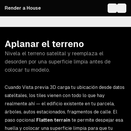
Render a House
On this page
Aplanar el terreno
Nivela el terreno satelital y reemplaza el
desorden por una superficie limpia antes de
colocar tu modelo.
Cuando Vista previa 3D carga tu ubicación desde datos
satelitales, los tiles vienen con todo lo que hay
realmente ahí — el edificio existente en tu parcela,
árboles, autos estacionados, fragmentos de calle. El
paso opcional
Flatten terrain
te permite despejar esa
huella y colocar una superficie limpia para que tu