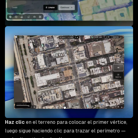
Haz clic
en el terreno para colocar el primer vértice,
luego sigue haciendo clic para trazar el perímetro —