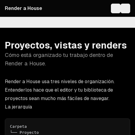
Render a House
On this page
Proyectos, vistas y renders
Cómo está organizado tu trabajo dentro de
Render a House.
Render a House usa tres niveles de organización.
Entenderlos hace que el editor y tu biblioteca de
proyectos sean mucho más fáciles de navegar.
La jerarquía
Carpeta
└── Proyecto