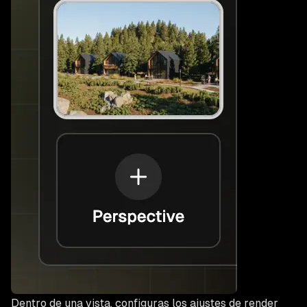
Dentro de una vista, configuras los ajustes de render