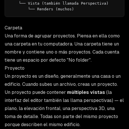
    └── Vista (también llamada Perspectiva)
        └── Renders (muchos)
Carpeta
Una forma de agrupar proyectos. Piensa en ella como
una carpeta en tu computadora. Una carpeta tiene un
nombre y contiene uno o más proyectos. Cada cuenta
tiene un espacio por defecto "No folder".
Proyecto
Un proyecto es un diseño, generalmente una casa o un
edificio. Cuando subes un archivo, creas un proyecto.
Un proyecto puede contener
múltiples vistas
(la
interfaz del editor también las llama
perspectivas
) — el
plano, la elevación frontal, una perspectiva 3D, una
toma de detalle. Todas son parte del mismo proyecto
porque describen el mismo edificio.