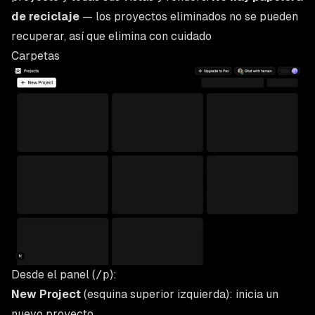
de reciclaje
— los proyectos eliminados no se pueden
recuperar, así que elimina con cuidado
Carpetas
Desde el panel (
/p
):
New Project
(esquina superior izquierda): inicia un
nuevo proyecto