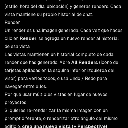
(estilo, hora del día, ubicación) y generas renders. Cada
vista mantiene su propio historial de chat.
Render
Un render es una imagen generada. Cada vez que haces
clic en
Render
, se agrega un nuevo render al historial
de esa vista.
Las vistas mantienen un historial completo de cada
render que has generado. Abre
All Renders
(ícono de
tarjetas apiladas en la esquina inferior izquierda del
visor) para verlos todos, o usa Undo / Redo para
navegar entre ellos.
Por qué usar múltiples vistas en lugar de nuevos
proyectos
Si quieres re-renderizar la misma imagen con un
prompt diferente, o renderizar otro ángulo del mismo
edificio,
crea una nueva vista (+ Perspective)