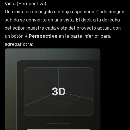
Vista (Perspectiva)
Una vista es un ángulo o dibujo específico. Cada imagen
subida se convierte en una vista. El dock a la derecha
del editor muestra cada vista del proyecto actual, con
un botón
+ Perspective
en la parte inferior para
agregar otra: