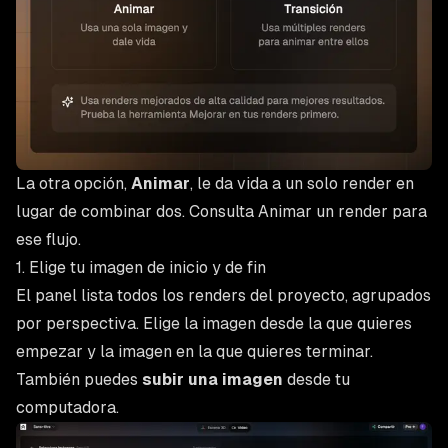
La otra opción,
Animar
, le da vida a un solo render en
lugar de combinar dos. Consulta
Animar un render
para
ese flujo.
1. Elige tu imagen de inicio y de fin
El panel lista todos los renders del proyecto, agrupados
por perspectiva. Elige la imagen desde la que quieres
empezar y la imagen en la que quieres terminar.
También puedes
subir una imagen
desde tu
computadora.