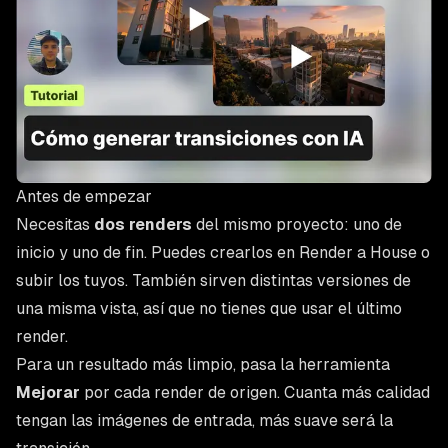
Antes de empezar
Necesitas
dos renders
del mismo proyecto: uno de
inicio y uno de fin. Puedes crearlos en Render a House o
subir los tuyos. También sirven distintas versiones de
una misma vista, así que no tienes que usar el último
render.
Para un resultado más limpio, pasa la herramienta
Mejorar
por cada render de origen. Cuanta más calidad
tengan las imágenes de entrada, más suave será la