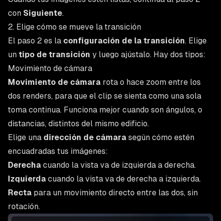
con
Siguiente
.
2. Elige cómo se mueve la transición
El paso 2 es la
configuración de la transición
. Elige
un
tipo de transición
y luego ajústalo. Hay dos tipos:
Movimiento de cámara
Movimiento de cámara
rota o hace zoom entre los
dos renders, para que el clip se sienta como una sola
toma continua. Funciona mejor cuando son ángulos, o
distancias, distintos del mismo edificio.
Elige una
dirección de cámara
según cómo estén
encuadradas tus imágenes:
Derecha
cuando la vista va de izquierda a derecha.
Izquierda
cuando la vista va de derecha a izquierda.
Recta
para un movimiento directo entre las dos, sin
rotación.