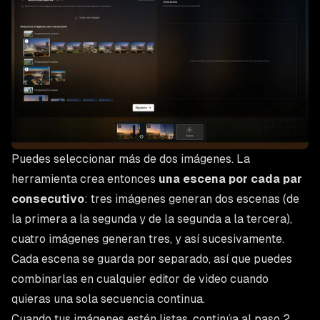
Puedes seleccionar más de dos imágenes. La
herramienta crea entonces
una escena por cada par
consecutivo
: tres imágenes generan dos escenas (de
la primera a la segunda y de la segunda a la tercera),
cuatro imágenes generan tres, y así sucesivamente.
Cada escena se guarda por separado, así que puedes
combinarlas en cualquier editor de video cuando
quieras una sola secuencia continua.
Cuando tus imágenes estén listas, continúa al paso 2