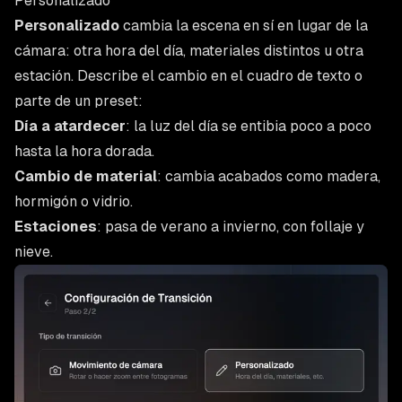
Personalizado
Personalizado
cambia la escena en sí en lugar de la
cámara: otra hora del día, materiales distintos u otra
estación. Describe el cambio en el cuadro de texto o
parte de un preset:
Día a atardecer
: la luz del día se entibia poco a poco
hasta la hora dorada.
Cambio de material
: cambia acabados como madera,
hormigón o vidrio.
Estaciones
: pasa de verano a invierno, con follaje y
nieve.