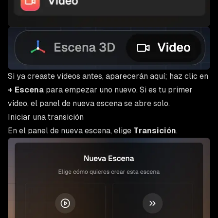
Si ya creaste videos antes, aparecerán aquí; haz clic en
+ Escena
para empezar uno nuevo. Si es tu primer
video, el panel de nueva escena se abre solo.
Iniciar una transición
En el panel de nueva escena, elige
Transición
.