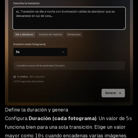
Define la duración y genera
Configura
Duración (cada fotograma)
. Un valor de
5s
funciona bien para una sola transición. Elige un valor
mayor como
10s
cuando encadenas varias imágenes.