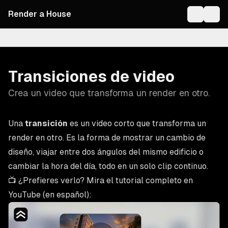
Render a House
On this page
Transiciones de video
Crea un video que transforma un render en otro.
Una
transición
es un video corto que transforma un
render en otro. Es la forma de mostrar un cambio de
diseño, viajar entre dos ángulos del mismo edificio o
cambiar la hora del día, todo en un solo clip continuo.
📺 ¿Prefieres verlo? Mira el tutorial completo en
YouTube (en español):